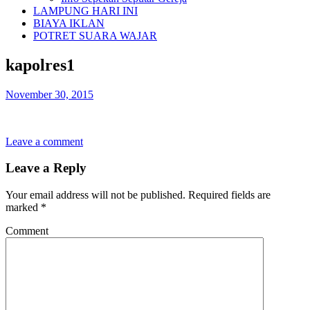
LAMPUNG HARI INI
BIAYA IKLAN
POTRET SUARA WAJAR
kapolres1
November 30, 2015
Leave a comment
Leave a Reply
Your email address will not be published.
Required fields are
marked
*
Comment