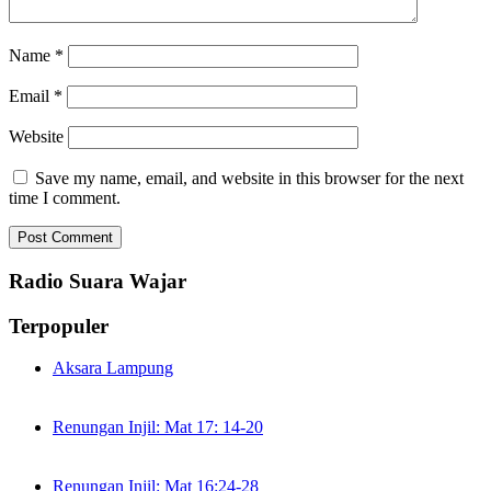
Name
*
Email
*
Website
Save my name, email, and website in this browser for the next
time I comment.
Radio Suara Wajar
Terpopuler
Aksara Lampung
Renungan Injil: Mat 17: 14-20
Renungan Injil: Mat 16:24-28