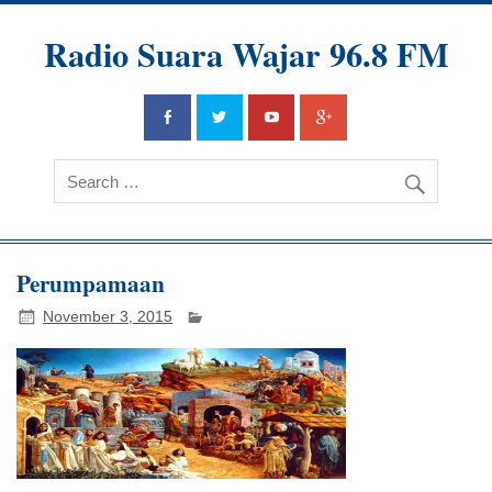
Radio Suara Wajar 96.8 FM
Perumpamaan
November 3, 2015