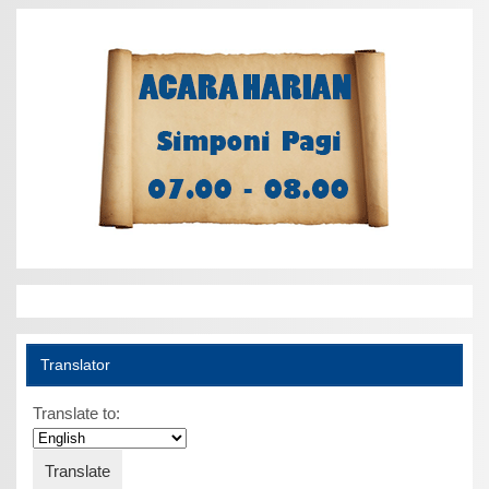
Translator
Translate to: