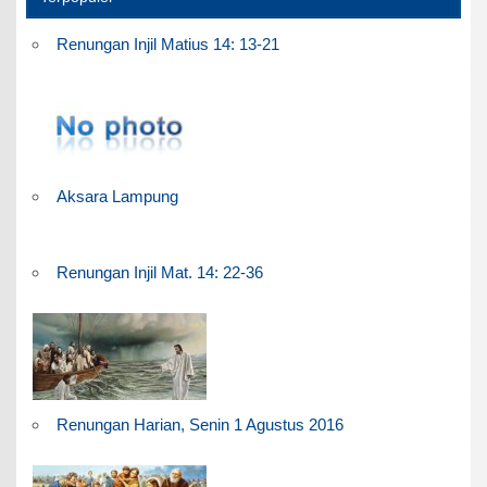
Renungan Injil Matius 14: 13-21
Aksara Lampung
Renungan Injil Mat. 14: 22-36
Renungan Harian, Senin 1 Agustus 2016