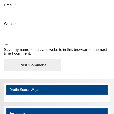
Email
*
Website
Save my name, email, and website in this browser for the next
time I comment.
Radio Suara Wajar
Terpopuler