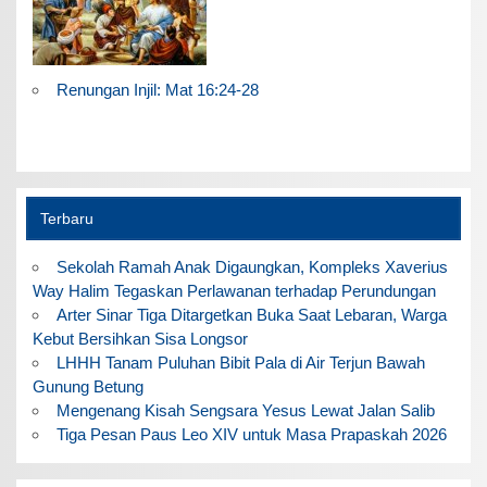
Renungan Injil: Mat 16:24-28
Terbaru
Sekolah Ramah Anak Digaungkan, Kompleks Xaverius
Way Halim Tegaskan Perlawanan terhadap Perundungan
Arter Sinar Tiga Ditargetkan Buka Saat Lebaran, Warga
Kebut Bersihkan Sisa Longsor
LHHH Tanam Puluhan Bibit Pala di Air Terjun Bawah
Gunung Betung
Mengenang Kisah Sengsara Yesus Lewat Jalan Salib
Tiga Pesan Paus Leo XIV untuk Masa Prapaskah 2026