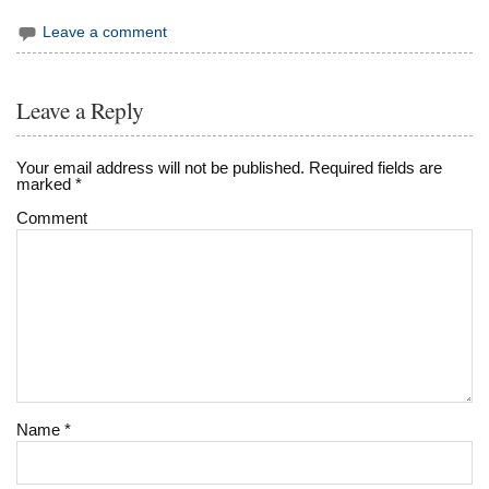
Leave a comment
Leave a Reply
Your email address will not be published.
Required fields are
marked
*
Comment
Name
*