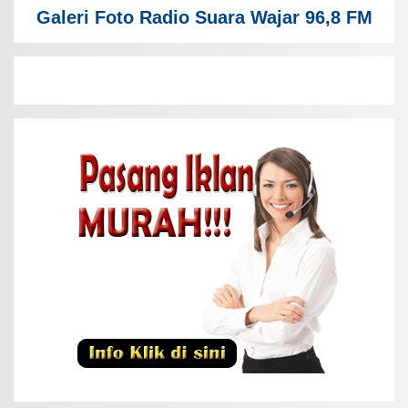
Galeri Foto Radio Suara Wajar 96,8 FM