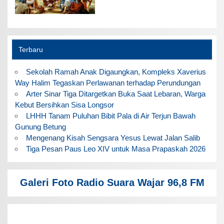
Terbaru
Sekolah Ramah Anak Digaungkan, Kompleks Xaverius
Way Halim Tegaskan Perlawanan terhadap Perundungan
Arter Sinar Tiga Ditargetkan Buka Saat Lebaran, Warga
Kebut Bersihkan Sisa Longsor
LHHH Tanam Puluhan Bibit Pala di Air Terjun Bawah
Gunung Betung
Mengenang Kisah Sengsara Yesus Lewat Jalan Salib
Tiga Pesan Paus Leo XIV untuk Masa Prapaskah 2026
Galeri Foto Radio Suara Wajar 96,8 FM