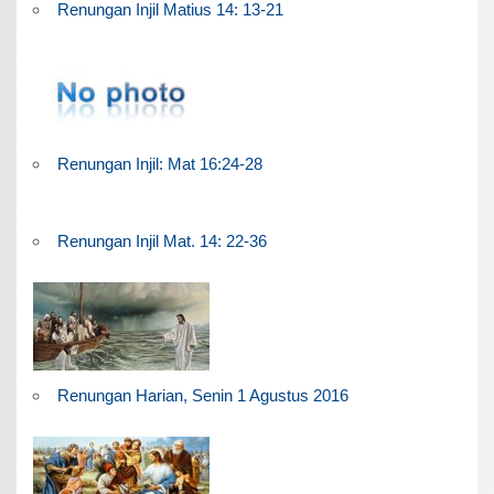
Renungan Injil Matius 14: 13-21
Renungan Injil: Mat 16:24-28
Renungan Injil Mat. 14: 22-36
Renungan Harian, Senin 1 Agustus 2016