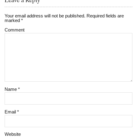
Your email address will not be published.
Required fields are
marked
*
Comment
Name
*
Email
*
Website