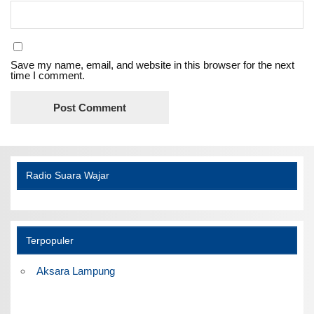
Save my name, email, and website in this browser for the next
time I comment.
Radio Suara Wajar
Terpopuler
Aksara Lampung