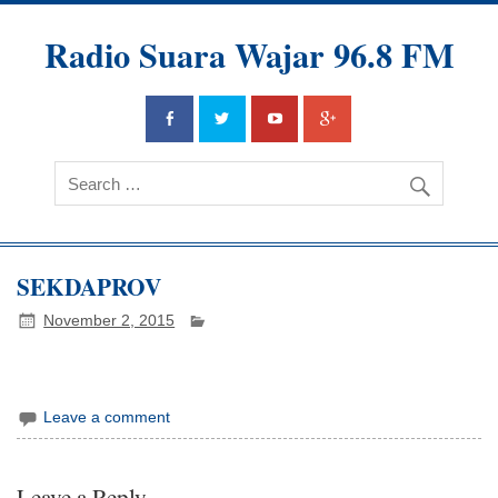
Radio Suara Wajar 96.8 FM
SEKDAPROV
November 2, 2015
Leave a comment
Leave a Reply