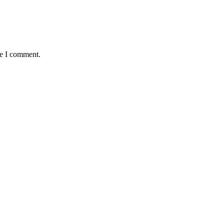
me I comment.