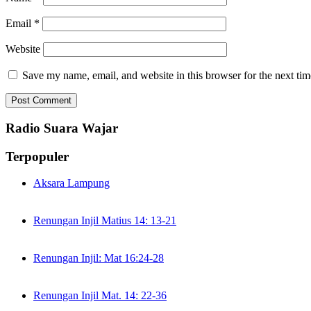
Email
*
Website
Save my name, email, and website in this browser for the next ti
Radio Suara Wajar
Terpopuler
Aksara Lampung
Renungan Injil Matius 14: 13-21
Renungan Injil: Mat 16:24-28
Renungan Injil Mat. 14: 22-36