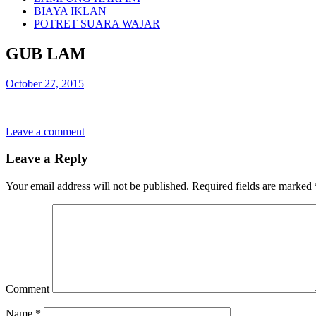
BIAYA IKLAN
POTRET SUARA WAJAR
GUB LAM
October 27, 2015
Leave a comment
Leave a Reply
Your email address will not be published.
Required fields are marked
Comment
Name
*