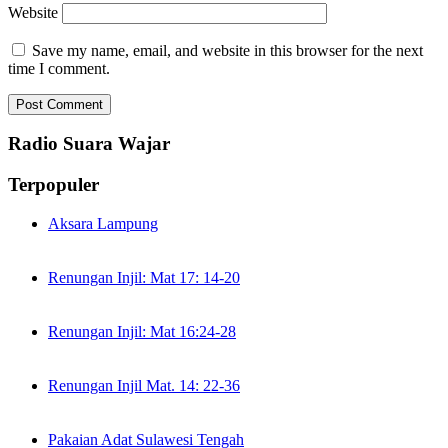
Website
Save my name, email, and website in this browser for the next
time I comment.
Radio Suara Wajar
Terpopuler
Aksara Lampung
Renungan Injil: Mat 17: 14-20
Renungan Injil: Mat 16:24-28
Renungan Injil Mat. 14: 22-36
Pakaian Adat Sulawesi Tengah