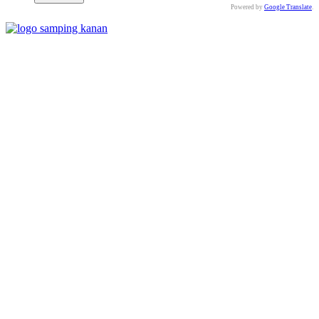
Powered by
Google Translate
.