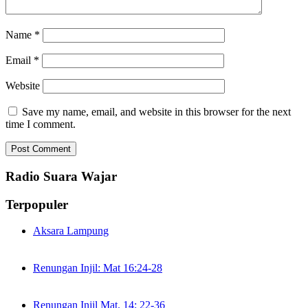
Name
*
Email
*
Website
Save my name, email, and website in this browser for the next
time I comment.
Radio Suara Wajar
Terpopuler
Aksara Lampung
Renungan Injil: Mat 16:24-28
Renungan Injil Mat. 14: 22-36