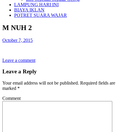
LAMPUNG HARI INI
BIAYA IKLAN
POTRET SUARA WAJAR
M NUH 2
October 7, 2015
Leave a comment
Leave a Reply
Your email address will not be published.
Required fields are
marked
*
Comment