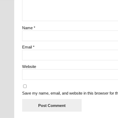
Name
*
Email
*
Website
Save my name, email, and website in this browser for t