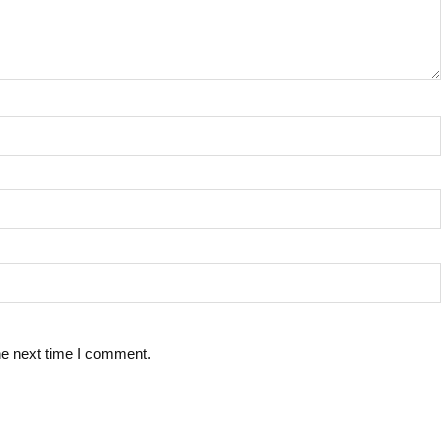
he next time I comment.