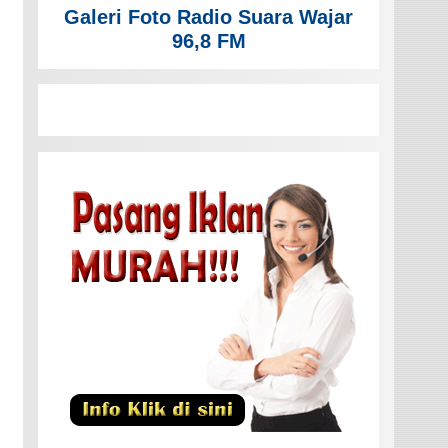
Galeri Foto Radio Suara Wajar
96,8 FM