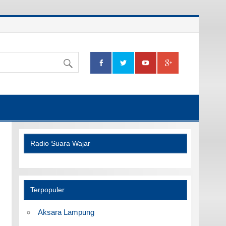
Radio Suara Wajar
Terpopuler
Aksara Lampung