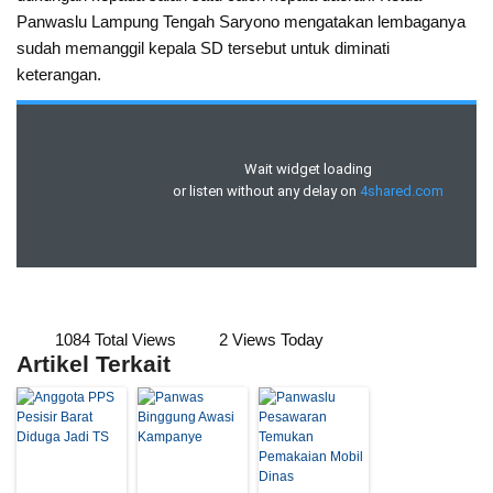
Panwaslu Lampung Tengah Saryono mengatakan lembaganya
sudah memanggil kepala SD tersebut untuk diminati
keterangan.
1084 Total Views
2 Views Today
Artikel Terkait