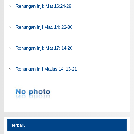
Renungan Injil: Mat 16:24-28
Renungan Injil Mat. 14: 22-36
Renungan Injil: Mat 17: 14-20
Renungan Injil Matius 14: 13-21
Terbaru