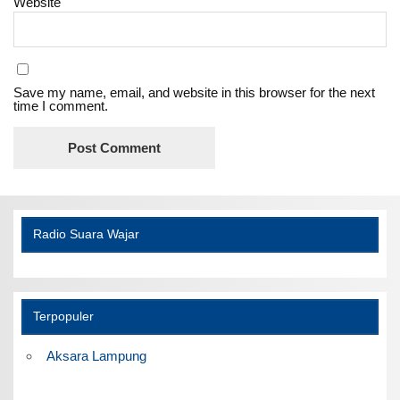
Website
Save my name, email, and website in this browser for the next
time I comment.
Radio Suara Wajar
Terpopuler
Aksara Lampung