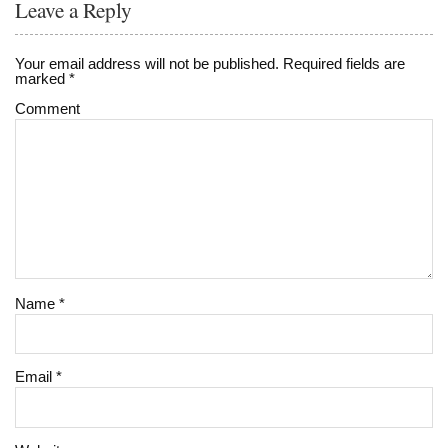
Leave a Reply
Your email address will not be published.
Required fields are
marked
*
Comment
Name
*
Email
*