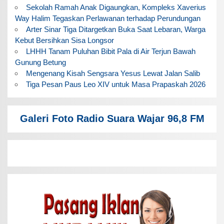
Sekolah Ramah Anak Digaungkan, Kompleks Xaverius
Way Halim Tegaskan Perlawanan terhadap Perundungan
Arter Sinar Tiga Ditargetkan Buka Saat Lebaran, Warga
Kebut Bersihkan Sisa Longsor
LHHH Tanam Puluhan Bibit Pala di Air Terjun Bawah
Gunung Betung
Mengenang Kisah Sengsara Yesus Lewat Jalan Salib
Tiga Pesan Paus Leo XIV untuk Masa Prapaskah 2026
Galeri Foto Radio Suara Wajar 96,8 FM