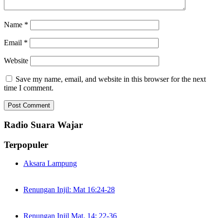
Name
*
Email
*
Website
Save my name, email, and website in this browser for the next
time I comment.
Radio Suara Wajar
Terpopuler
Aksara Lampung
Renungan Injil: Mat 16:24-28
Renungan Injil Mat. 14: 22-36