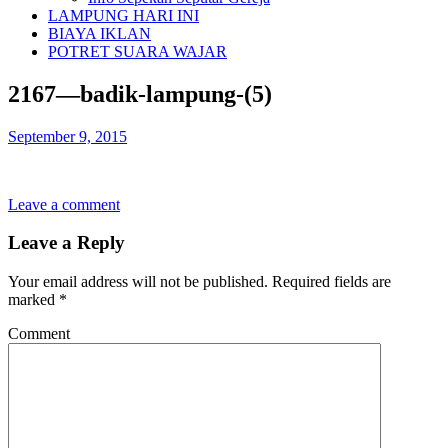
LAMPUNG HARI INI
BIAYA IKLAN
POTRET SUARA WAJAR
2167—badik-lampung-(5)
September 9, 2015
Leave a comment
Leave a Reply
Your email address will not be published.
Required fields are
marked
*
Comment