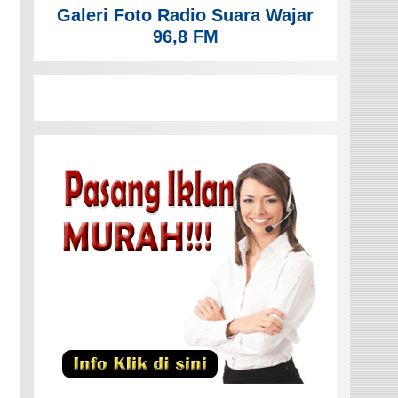
Galeri Foto Radio Suara Wajar
96,8 FM