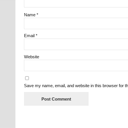
Name
*
Email
*
Website
Save my name, email, and website in this browser for t