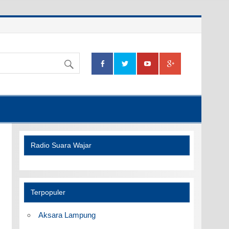
Radio Suara Wajar
Terpopuler
Aksara Lampung