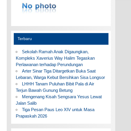
Terbaru
Sekolah Ramah Anak Digaungkan,
Kompleks Xaverius Way Halim Tegaskan
Perlawanan terhadap Perundungan
Arter Sinar Tiga Ditargetkan Buka Saat
Lebaran, Warga Kebut Bersihkan Sisa Longsor
LHHH Tanam Puluhan Bibit Pala di Air
Terjun Bawah Gunung Betung
Mengenang Kisah Sengsara Yesus Lewat
Jalan Salib
Tiga Pesan Paus Leo XIV untuk Masa
Prapaskah 2026