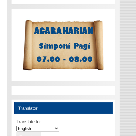
Translator
Translate to: