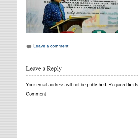
Leave a comment
Leave a Reply
Your email address will not be published.
Required field
Comment