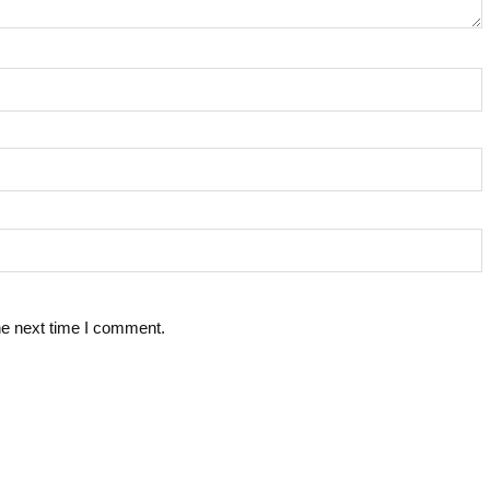
he next time I comment.