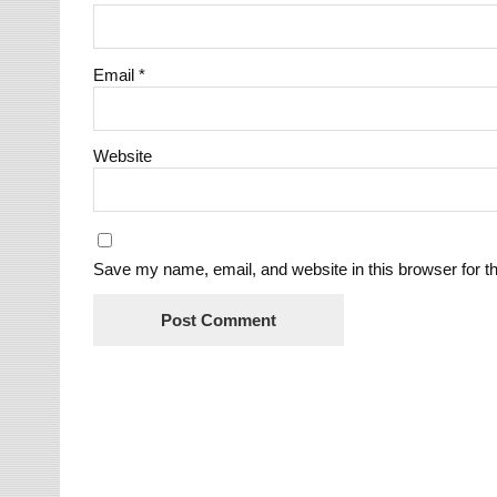
Email
*
Website
Save my name, email, and website in this browser for t