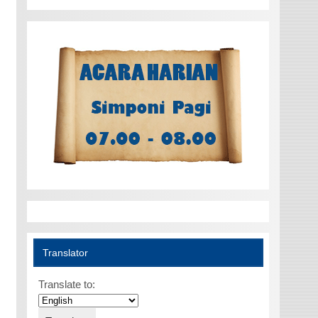
Translator
Translate to: