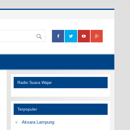
Radio Suara Wajar
Terpopuler
Aksara Lampung