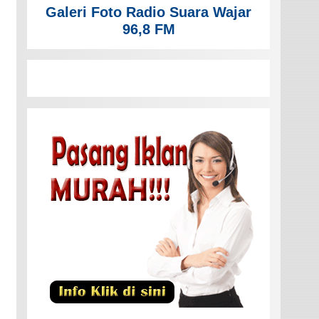
Galeri Foto Radio Suara Wajar
96,8 FM