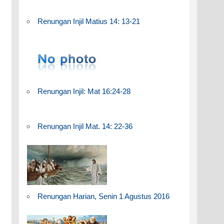
Renungan Injil Matius 14: 13-21
Renungan Injil: Mat 16:24-28
Renungan Injil Mat. 14: 22-36
Renungan Harian, Senin 1 Agustus 2016