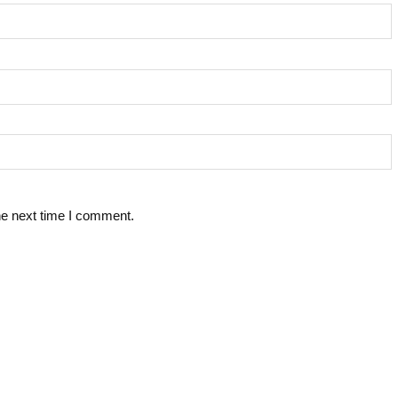
he next time I comment.