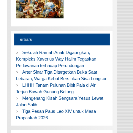
Terbaru
Sekolah Ramah Anak Digaungkan,
Kompleks Xaverius Way Halim Tegaskan
Perlawanan terhadap Perundungan
Arter Sinar Tiga Ditargetkan Buka Saat
Lebaran, Warga Kebut Bersihkan Sisa Longsor
LHHH Tanam Puluhan Bibit Pala di Air
Terjun Bawah Gunung Betung
Mengenang Kisah Sengsara Yesus Lewat
Jalan Salib
Tiga Pesan Paus Leo XIV untuk Masa
Prapaskah 2026