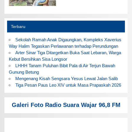
Terbaru
Sekolah Ramah Anak Digaungkan, Kompleks Xaverius
Way Halim Tegaskan Perlawanan terhadap Perundungan
Arter Sinar Tiga Ditargetkan Buka Saat Lebaran, Warga
Kebut Bersihkan Sisa Longsor
LHHH Tanam Puluhan Bibit Pala di Air Terjun Bawah
Gunung Betung
Mengenang Kisah Sengsara Yesus Lewat Jalan Salib
Tiga Pesan Paus Leo XIV untuk Masa Prapaskah 2026
Galeri Foto Radio Suara Wajar 96,8 FM