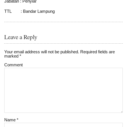
Jabatan : Penyiar
TTL : Bandar Lampung
Leave a Reply
Your email address will not be published.
Required fields are
marked
*
Comment
Name
*