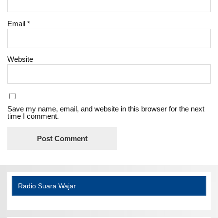
Email
*
Website
Save my name, email, and website in this browser for the next
time I comment.
Radio Suara Wajar