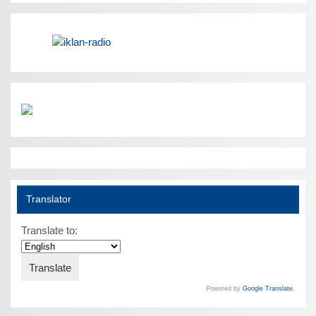
Translator
Translate to:
Powered by
Google Translate
.