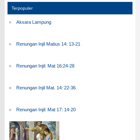
Terpopuler
Aksara Lampung
Renungan Injil Matius 14: 13-21
Renungan Injil: Mat 16:24-28
Renungan Injil Mat. 14: 22-36
Renungan Injil: Mat 17: 14-20