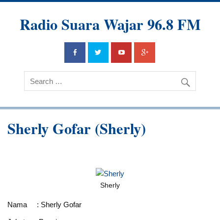
Radio Suara Wajar 96.8 FM
Sherly Gofar (Sherly)
Sherly
Nama : Sherly Gofar