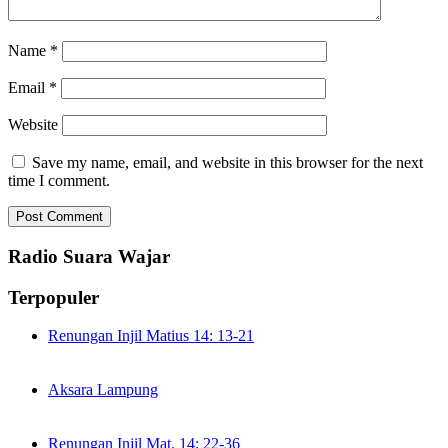
Name
*
Email
*
Website
Save my name, email, and website in this browser for the next
time I comment.
Radio Suara Wajar
Terpopuler
Renungan Injil Matius 14: 13-21
Aksara Lampung
Renungan Injil Mat. 14: 22-36