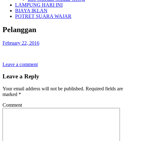
LAMPUNG HARI INI
BIAYA IKLAN
POTRET SUARA WAJAR
Pelanggan
February 22, 2016
Leave a comment
Leave a Reply
Your email address will not be published.
Required fields are
marked
*
Comment