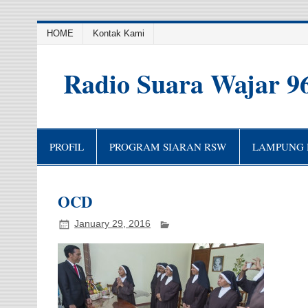
HOME
Kontak Kami
Radio Suara Wajar 9
PROFIL
PROGRAM SIARAN RSW
LAMPUNG H
OCD
January 29, 2016