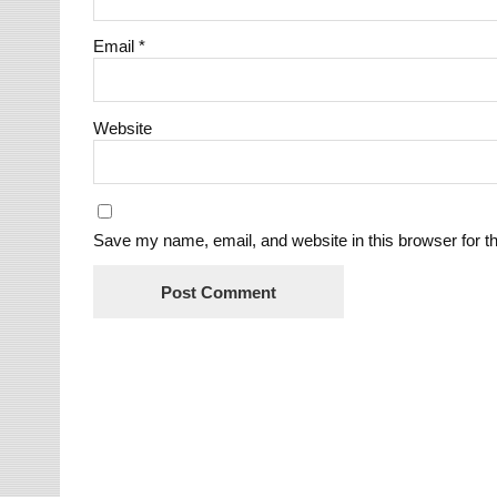
Email
*
Website
Save my name, email, and website in this browser for t