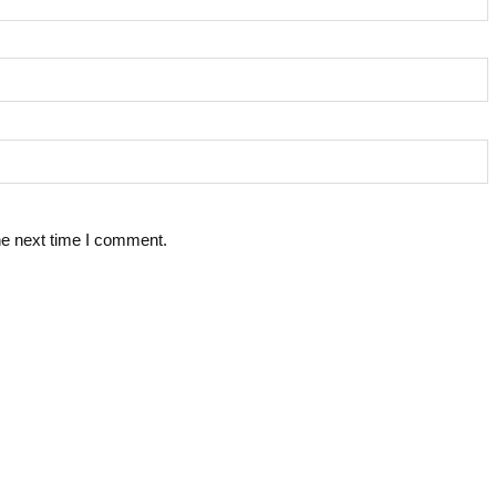
he next time I comment.