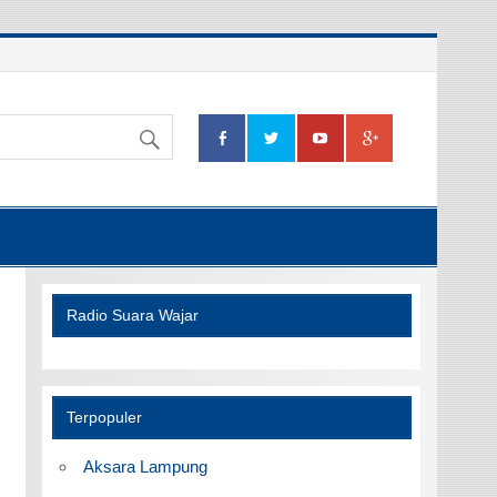
Radio Suara Wajar
Terpopuler
Aksara Lampung