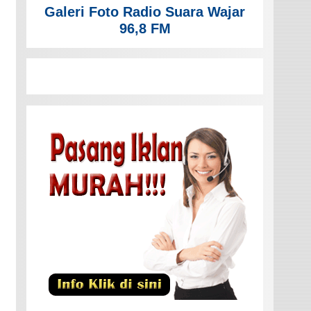
Galeri Foto Radio Suara Wajar
96,8 FM