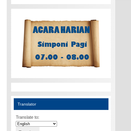
Translator
Translate to: