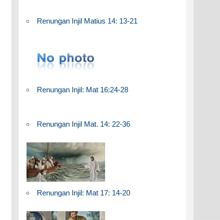
Renungan Injil Matius 14: 13-21
Renungan Injil: Mat 16:24-28
Renungan Injil Mat. 14: 22-36
Renungan Injil: Mat 17: 14-20