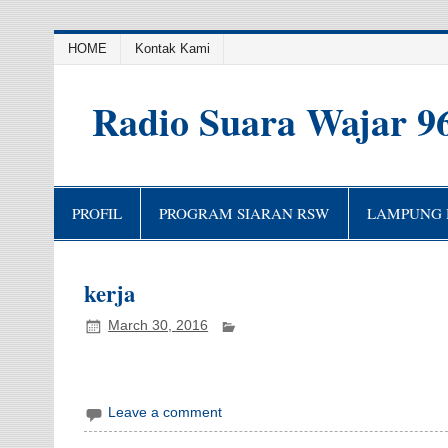
HOME
Kontak Kami
Radio Suara Wajar 9
PROFIL
PROGRAM SIARAN RSW
LAMPUNG H
kerja
March 30, 2016
Leave a comment