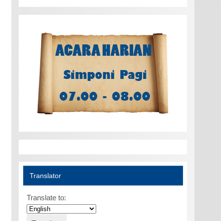
Translator
Translate to: