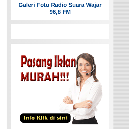
Galeri Foto Radio Suara Wajar
96,8 FM