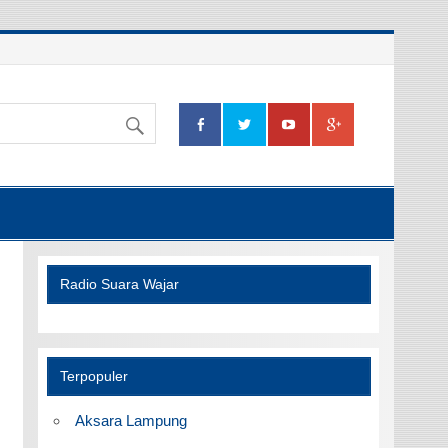
Radio Suara Wajar
Terpopuler
Aksara Lampung