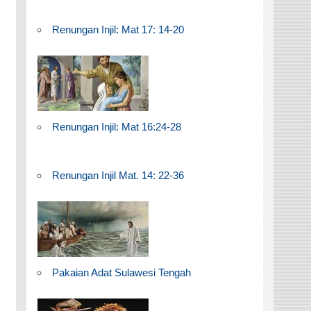
Renungan Injil: Mat 17: 14-20
Renungan Injil: Mat 16:24-28
Renungan Injil Mat. 14: 22-36
Pakaian Adat Sulawesi Tengah