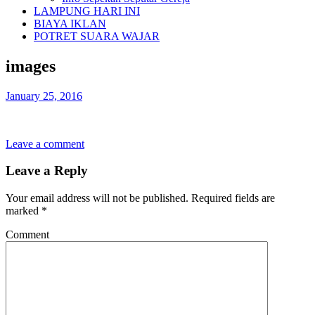
LAMPUNG HARI INI
BIAYA IKLAN
POTRET SUARA WAJAR
images
January 25, 2016
Leave a comment
Leave a Reply
Your email address will not be published.
Required fields are
marked
*
Comment