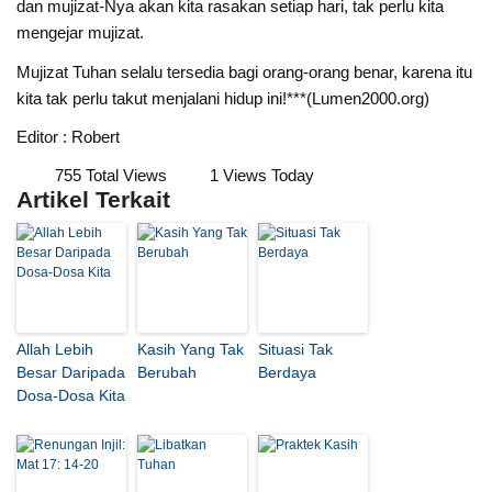
dan mujizat-Nya akan kita rasakan setiap hari, tak perlu kita
mengejar mujizat.
Mujizat Tuhan selalu tersedia bagi orang-orang benar, karena itu
kita tak perlu takut menjalani hidup ini!***(Lumen2000.org)
Editor : Robert
755 Total Views
1 Views Today
Artikel Terkait
Allah Lebih
Kasih Yang Tak
Situasi Tak
Besar Daripada
Berubah
Berdaya
Dosa-Dosa Kita