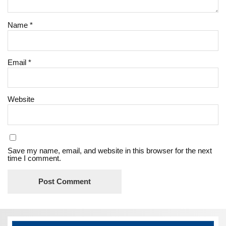
Name
*
Email
*
Website
Save my name, email, and website in this browser for the next
time I comment.