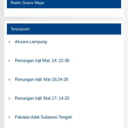
Radio Suara Wajar
Terpopuler
Aksara Lampung
Renungan Injil Mat. 14: 22-36
Renungan Injil: Mat 16:24-28
Renungan Injil: Mat 17: 14-20
Pakaian Adat Sulawesi Tengah