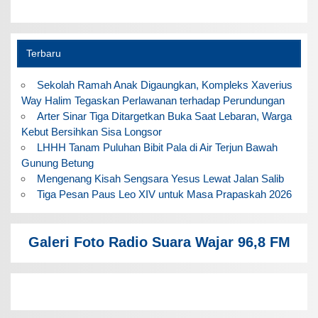
Terbaru
Sekolah Ramah Anak Digaungkan, Kompleks Xaverius
Way Halim Tegaskan Perlawanan terhadap Perundungan
Arter Sinar Tiga Ditargetkan Buka Saat Lebaran, Warga
Kebut Bersihkan Sisa Longsor
LHHH Tanam Puluhan Bibit Pala di Air Terjun Bawah
Gunung Betung
Mengenang Kisah Sengsara Yesus Lewat Jalan Salib
Tiga Pesan Paus Leo XIV untuk Masa Prapaskah 2026
Galeri Foto Radio Suara Wajar 96,8 FM