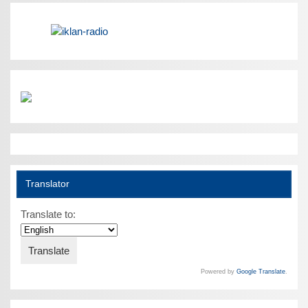
Translator
Translate to:
Powered by
Google Translate
.