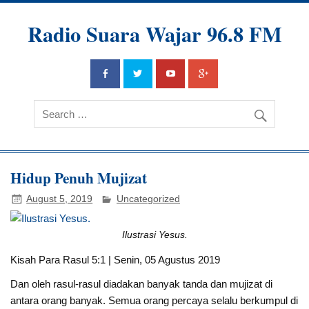
Radio Suara Wajar 96.8 FM
Hidup Penuh Mujizat
August 5, 2019
Uncategorized
Ilustrasi Yesus.
Kisah Para Rasul 5:1 | Senin, 05 Agustus 2019
Dan oleh rasul-rasul diadakan banyak tanda dan mujizat di
antara orang banyak. Semua orang percaya selalu berkumpul di