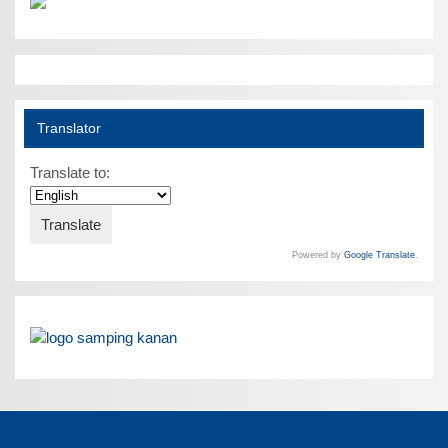
Translator
Translate to:
Powered by
Google Translate
.