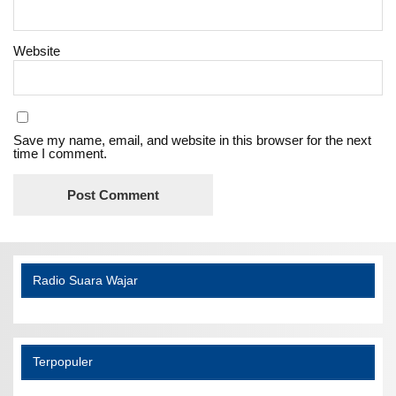
Website
Save my name, email, and website in this browser for the next
time I comment.
Radio Suara Wajar
Terpopuler