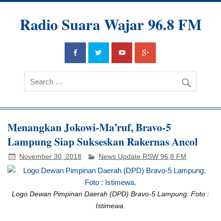
Radio Suara Wajar 96.8 FM
Menangkan Jokowi-Ma’ruf, Bravo-5
Lampung Siap Sukseskan Rakernas Ancol
November 30, 2018
News Update RSW 96,8 FM
Logo Dewan Pimpinan Daerah (DPD) Bravo-5 Lampung. Foto :
Istimewa.