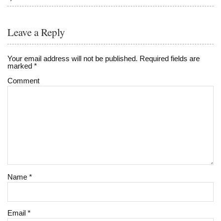
Leave a Reply
Your email address will not be published.
Required fields are
marked
*
Comment
Name
*
Email
*