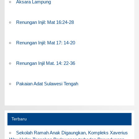
Aksara Lampung
Renungan Injil: Mat 16:24-28
Renungan Injil: Mat 17: 14-20
Renungan Injil Mat. 14: 22-36
Pakaian Adat Sulawesi Tengah
Terbaru
Sekolah Ramah Anak Digaungkan, Kompleks Xaverius