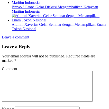
Bravo-5 Eropa Gelar Diskusi Mengembalikan Kejayaan
Maritim Indonesia
Alumni Xaverius Gelar Seminar dengan Menampilkan Enam
Tokoh Nasional
Leave a comment
Leave a Reply
Your email address will not be published.
Required fields are
marked
*
Comment
Name
*