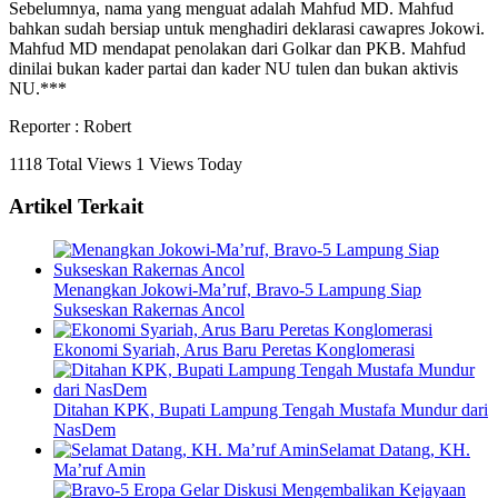
Sebelumnya, nama yang menguat adalah Mahfud MD. Mahfud
bahkan sudah bersiap untuk menghadiri deklarasi cawapres Jokowi.
Mahfud MD mendapat penolakan dari Golkar dan PKB. Mahfud
dinilai bukan kader partai dan kader NU tulen dan bukan aktivis
NU.***
Reporter : Robert
1118 Total Views
1 Views Today
Artikel Terkait
Menangkan Jokowi-Ma’ruf, Bravo-5 Lampung Siap
Sukseskan Rakernas Ancol
Ekonomi Syariah, Arus Baru Peretas Konglomerasi
Ditahan KPK, Bupati Lampung Tengah Mustafa Mundur dari
NasDem
Selamat Datang, KH.
Ma’ruf Amin