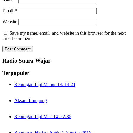
Email
*
Website
Save my name, email, and website in this browser for the next
time I comment.
Radio Suara Wajar
Terpopuler
Renungan Injil Matius 14: 13-21
Aksara Lampung
Renungan Injil Mat. 14: 22-36
Renungan Harian, Senin 1 Agustus 2016