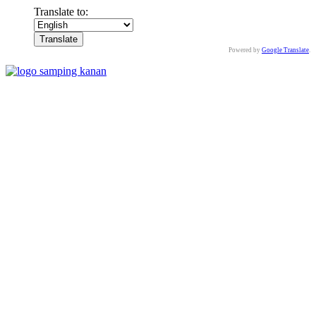
Translate to:
Powered by
Google Translate
.