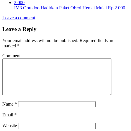
IM3 Ooredoo Hadirkan Paket Obrol Hemat Mulai Rp 2.000
Leave a comment
Leave a Reply
Your email address will not be published.
Required fields are
marked
*
Comment
Name
*
Email
*
Website