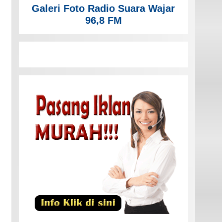
Galeri Foto Radio Suara Wajar
96,8 FM