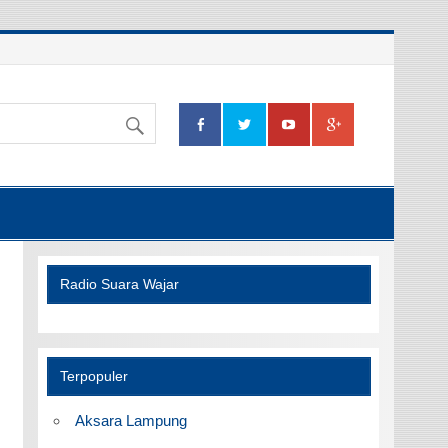
Radio Suara Wajar
Terpopuler
Aksara Lampung