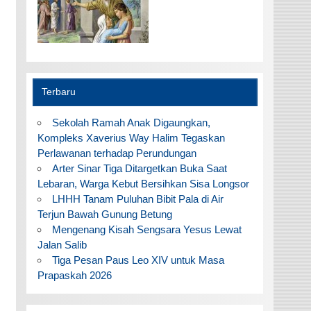
Terbaru
Sekolah Ramah Anak Digaungkan,
Kompleks Xaverius Way Halim Tegaskan
Perlawanan terhadap Perundungan
Arter Sinar Tiga Ditargetkan Buka Saat
Lebaran, Warga Kebut Bersihkan Sisa Longsor
LHHH Tanam Puluhan Bibit Pala di Air
Terjun Bawah Gunung Betung
Mengenang Kisah Sengsara Yesus Lewat
Jalan Salib
Tiga Pesan Paus Leo XIV untuk Masa
Prapaskah 2026