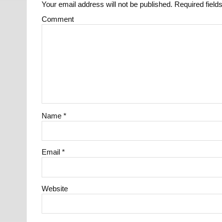
Your email address will not be published.
Required field
Comment
Name
*
Email
*
Website