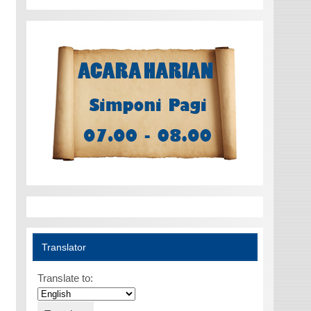
Translator
Translate to: