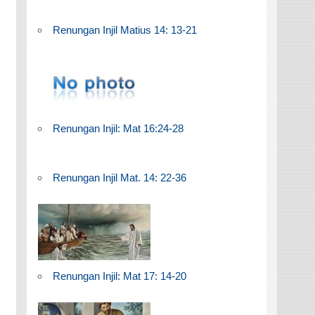
Renungan Injil Matius 14: 13-21
Renungan Injil: Mat 16:24-28
Renungan Injil Mat. 14: 22-36
Renungan Injil: Mat 17: 14-20