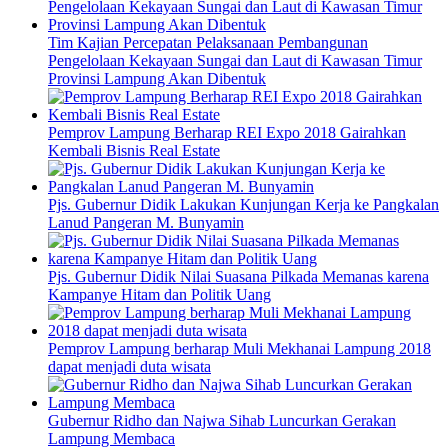
Tim Kajian Percepatan Pelaksanaan Pembangunan
Pengelolaan Kekayaan Sungai dan Laut di Kawasan Timur
Provinsi Lampung Akan Dibentuk
Pemprov Lampung Berharap REI Expo 2018 Gairahkan
Kembali Bisnis Real Estate
Pjs. Gubernur Didik Lakukan Kunjungan Kerja ke Pangkalan
Lanud Pangeran M. Bunyamin
Pjs. Gubernur Didik Nilai Suasana Pilkada Memanas karena
Kampanye Hitam dan Politik Uang
Pemprov Lampung berharap Muli Mekhanai Lampung 2018
dapat menjadi duta wisata
Gubernur Ridho dan Najwa Sihab Luncurkan Gerakan
Lampung Membaca