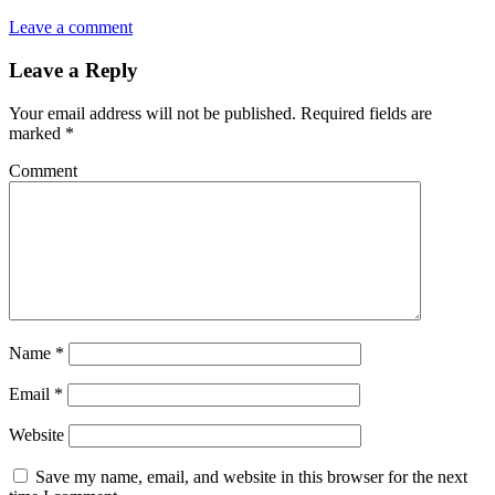
Leave a comment
Leave a Reply
Your email address will not be published.
Required fields are
marked
*
Comment
Name
*
Email
*
Website
Save my name, email, and website in this browser for the next