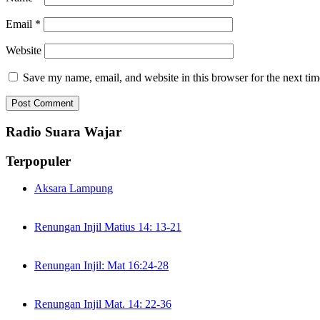
Email
*
Website
Save my name, email, and website in this browser for the next ti
Radio Suara Wajar
Terpopuler
Aksara Lampung
Renungan Injil Matius 14: 13-21
Renungan Injil: Mat 16:24-28
Renungan Injil Mat. 14: 22-36