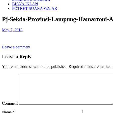
BIAYA IKLAN
POTRET SUARA WAJAR
Pj-Sekda-Provinsi-Lampung-Hamartoni-A
May 7, 2018
Leave a comment
Leave a Reply
Your email address will not be published.
Required fields are marked
Comment
Name
*