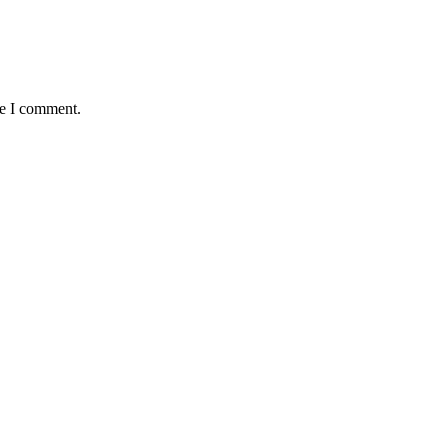
me I comment.