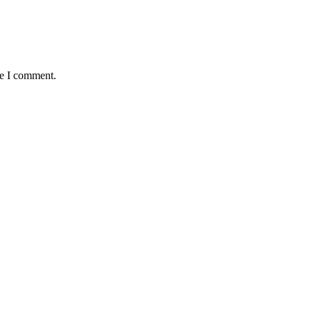
me I comment.