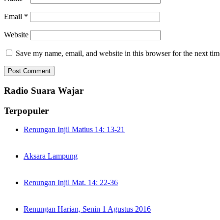
Email
*
Website
Save my name, email, and website in this browser for the next ti
Radio Suara Wajar
Terpopuler
Renungan Injil Matius 14: 13-21
Aksara Lampung
Renungan Injil Mat. 14: 22-36
Renungan Harian, Senin 1 Agustus 2016