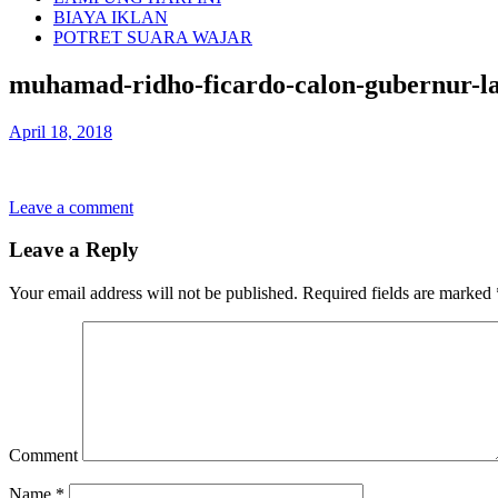
BIAYA IKLAN
POTRET SUARA WAJAR
muhamad-ridho-ficardo-calon-gubernur-
April 18, 2018
Leave a comment
Leave a Reply
Your email address will not be published.
Required fields are marked
Comment
Name
*