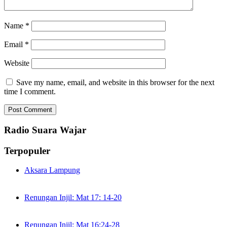
Name
*
Email
*
Website
Save my name, email, and website in this browser for the next
time I comment.
Radio Suara Wajar
Terpopuler
Aksara Lampung
Renungan Injil: Mat 17: 14-20
Renungan Injil: Mat 16:24-28