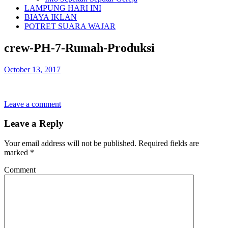
LAMPUNG HARI INI
BIAYA IKLAN
POTRET SUARA WAJAR
crew-PH-7-Rumah-Produksi
October 13, 2017
Leave a comment
Leave a Reply
Your email address will not be published.
Required fields are
marked
*
Comment