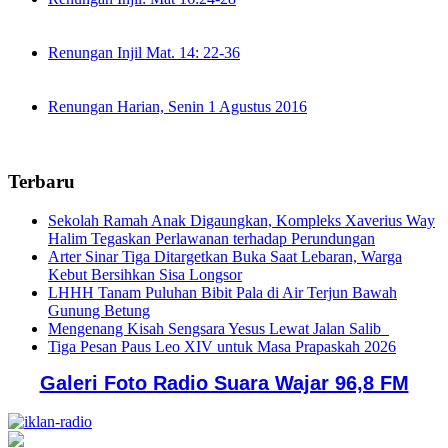
Renungan Injil Mat. 14: 22-36
Renungan Harian, Senin 1 Agustus 2016
Terbaru
Sekolah Ramah Anak Digaungkan, Kompleks Xaverius Way
Halim Tegaskan Perlawanan terhadap Perundungan
Arter Sinar Tiga Ditargetkan Buka Saat Lebaran, Warga
Kebut Bersihkan Sisa Longsor
LHHH Tanam Puluhan Bibit Pala di Air Terjun Bawah
Gunung Betung
Mengenang Kisah Sengsara Yesus Lewat Jalan Salib
Tiga Pesan Paus Leo XIV untuk Masa Prapaskah 2026
Galeri Foto Radio Suara Wajar 96,8 FM