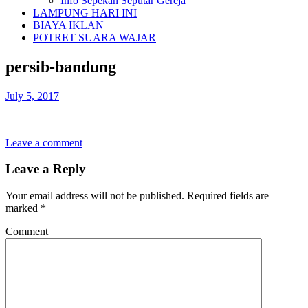
Info Sepekan Seputar Gereja
LAMPUNG HARI INI
BIAYA IKLAN
POTRET SUARA WAJAR
persib-bandung
July 5, 2017
Leave a comment
Leave a Reply
Your email address will not be published.
Required fields are
marked
*
Comment