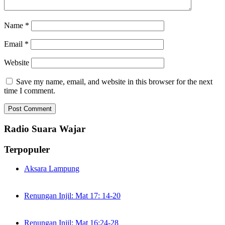
Name
*
Email
*
Website
Save my name, email, and website in this browser for the next
time I comment.
Radio Suara Wajar
Terpopuler
Aksara Lampung
Renungan Injil: Mat 17: 14-20
Renungan Injil: Mat 16:24-28