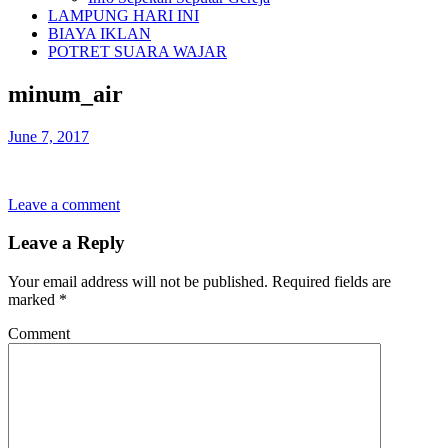
LAMPUNG HARI INI
BIAYA IKLAN
POTRET SUARA WAJAR
minum_air
June 7, 2017
Leave a comment
Leave a Reply
Your email address will not be published.
Required fields are
marked
*
Comment