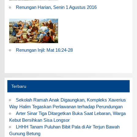
Renungan Harian, Senin 1 Agustus 2016
Renungan Injil: Mat 16:24-28
Terbaru
Sekolah Ramah Anak Digaungkan, Kompleks Xaverius
Way Halim Tegaskan Perlawanan terhadap Perundungan
Arter Sinar Tiga Ditargetkan Buka Saat Lebaran, Warga
Kebut Bersihkan Sisa Longsor
LHHH Tanam Puluhan Bibit Pala di Air Terjun Bawah
Gunung Betung