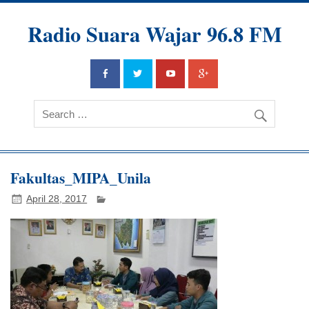
Radio Suara Wajar 96.8 FM
Fakultas_MIPA_Unila
April 28, 2017