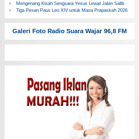
Mengenang Kisah Sengsara Yesus Lewat Jalan Salib
Tiga Pesan Paus Leo XIV untuk Masa Prapaskah 2026
Galeri Foto Radio Suara Wajar 96,8 FM