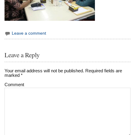
Leave a comment
Leave a Reply
Your email address will not be published.
Required fields are
marked
*
Comment