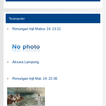
Terpopuler
Renungan Injil Matius 14: 13-21
Aksara Lampung
Renungan Injil Mat. 14: 22-36