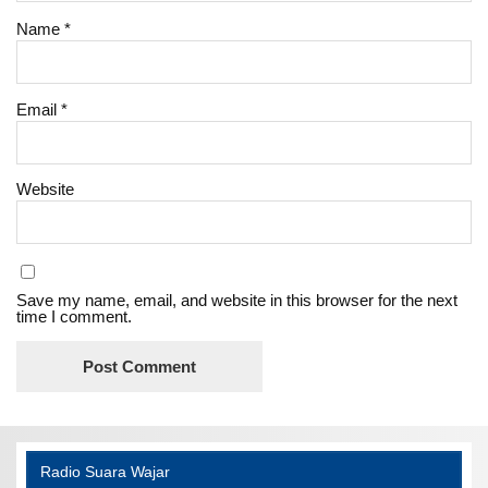
Name
*
Email
*
Website
Save my name, email, and website in this browser for the next
time I comment.
Radio Suara Wajar