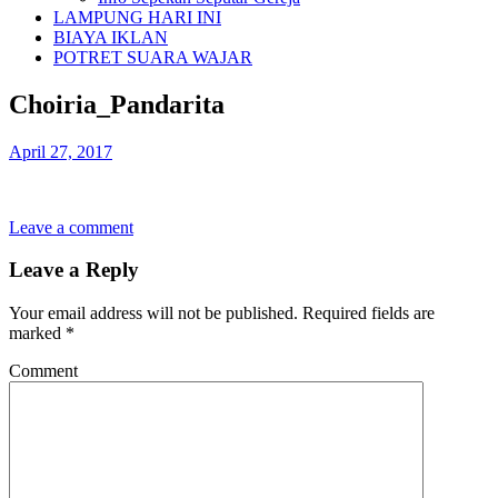
LAMPUNG HARI INI
BIAYA IKLAN
POTRET SUARA WAJAR
Choiria_Pandarita
April 27, 2017
Leave a comment
Leave a Reply
Your email address will not be published.
Required fields are
marked
*
Comment