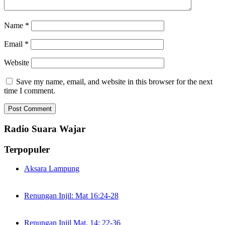
Name
*
Email
*
Website
Save my name, email, and website in this browser for the next
time I comment.
Radio Suara Wajar
Terpopuler
Aksara Lampung
Renungan Injil: Mat 16:24-28
Renungan Injil Mat. 14: 22-36