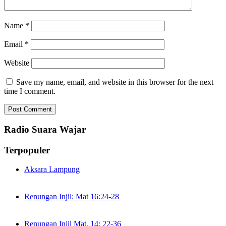
Name
*
Email
*
Website
Save my name, email, and website in this browser for the next
time I comment.
Radio Suara Wajar
Terpopuler
Aksara Lampung
Renungan Injil: Mat 16:24-28
Renungan Injil Mat. 14: 22-36