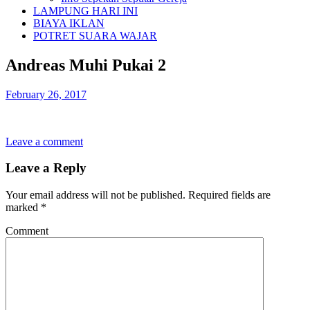
LAMPUNG HARI INI
BIAYA IKLAN
POTRET SUARA WAJAR
Andreas Muhi Pukai 2
February 26, 2017
Leave a comment
Leave a Reply
Your email address will not be published.
Required fields are
marked
*
Comment