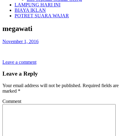
LAMPUNG HARI INI
BIAYA IKLAN
POTRET SUARA WAJAR
megawati
November 1, 2016
Leave a comment
Leave a Reply
Your email address will not be published.
Required fields are
marked
*
Comment