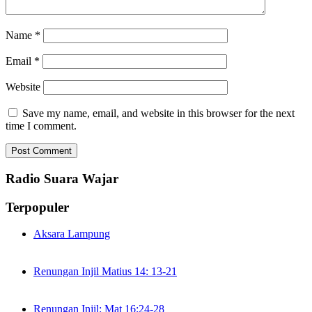
Name
*
Email
*
Website
Save my name, email, and website in this browser for the next
time I comment.
Radio Suara Wajar
Terpopuler
Aksara Lampung
Renungan Injil Matius 14: 13-21
Renungan Injil: Mat 16:24-28