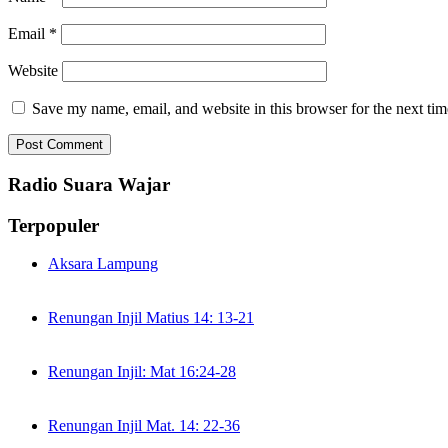
Email
*
Website
Save my name, email, and website in this browser for the next ti
Radio Suara Wajar
Terpopuler
Aksara Lampung
Renungan Injil Matius 14: 13-21
Renungan Injil: Mat 16:24-28
Renungan Injil Mat. 14: 22-36