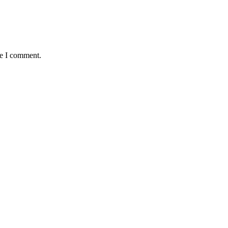
me I comment.