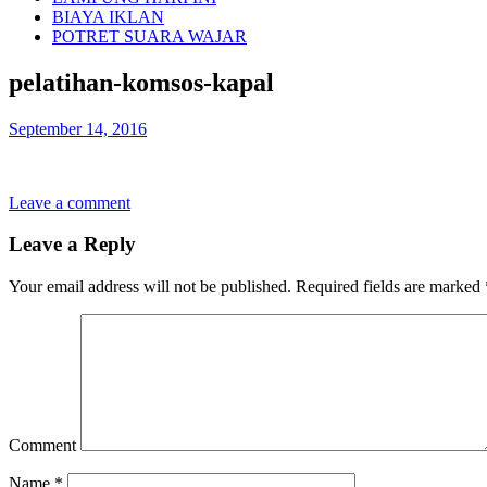
BIAYA IKLAN
POTRET SUARA WAJAR
pelatihan-komsos-kapal
September 14, 2016
Leave a comment
Leave a Reply
Your email address will not be published.
Required fields are marked
Comment
Name
*