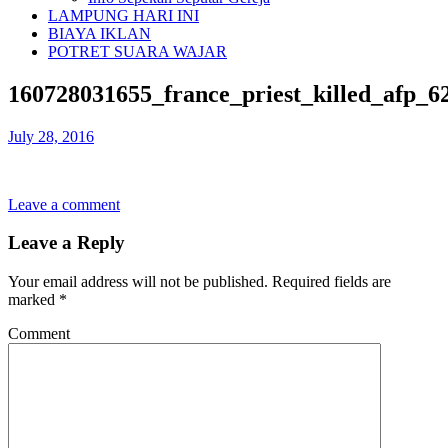
LAMPUNG HARI INI
BIAYA IKLAN
POTRET SUARA WAJAR
160728031655_france_priest_killed_afp_6
July 28, 2016
Leave a comment
Leave a Reply
Your email address will not be published.
Required fields are
marked
*
Comment