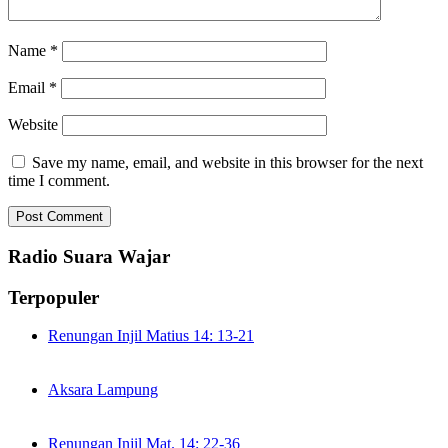
Name
*
Email
*
Website
Save my name, email, and website in this browser for the next
time I comment.
Radio Suara Wajar
Terpopuler
Renungan Injil Matius 14: 13-21
Aksara Lampung
Renungan Injil Mat. 14: 22-36