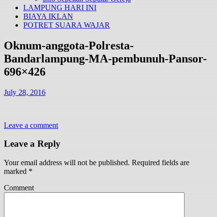
LAMPUNG HARI INI
BIAYA IKLAN
POTRET SUARA WAJAR
Oknum-anggota-Polresta-
Bandarlampung-MA-pembunuh-Pansor-
696×426
July 28, 2016
Leave a comment
Leave a Reply
Your email address will not be published.
Required fields are
marked
*
Comment