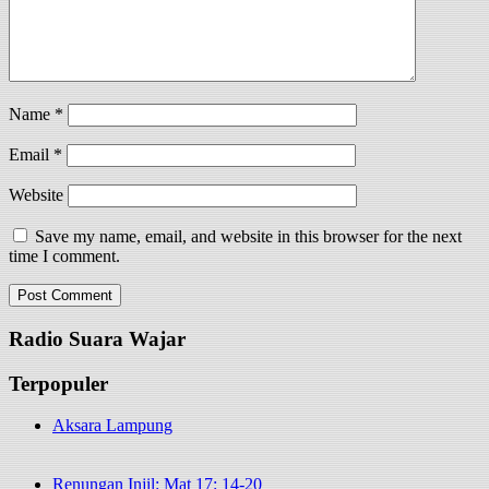
Name
*
Email
*
Website
Save my name, email, and website in this browser for the next
time I comment.
Radio Suara Wajar
Terpopuler
Aksara Lampung
Renungan Injil: Mat 17: 14-20