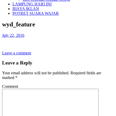
LAMPUNG HARI INI
BIAYA IKLAN
POTRET SUARA WAJAR
wyd_feature
July 22, 2016
Leave a comment
Leave a Reply
Your email address will not be published.
Required fields are
marked
*
Comment