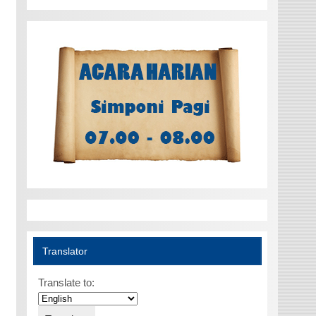
Translator
Translate to: