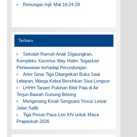
Renungan Injil: Mat 16:24-28
Terbaru
Sekolah Ramah Anak Digaungkan,
Kompleks Xaverius Way Halim Tegaskan
Perlawanan terhadap Perundungan
Arter Sinar Tiga Ditargetkan Buka Saat
Lebaran, Warga Kebut Bersihkan Sisa Longsor
LHHH Tanam Puluhan Bibit Pala di Air
Terjun Bawah Gunung Betung
Mengenang Kisah Sengsara Yesus Lewat
Jalan Salib
Tiga Pesan Paus Leo XIV untuk Masa
Prapaskah 2026