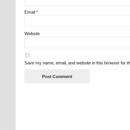
Email
*
Website
Save my name, email, and website in this browser for t