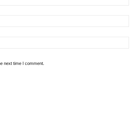
he next time I comment.