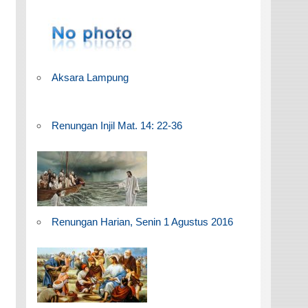
Aksara Lampung
Renungan Injil Mat. 14: 22-36
Renungan Harian, Senin 1 Agustus 2016