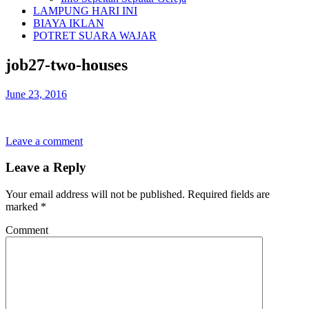
LAMPUNG HARI INI
BIAYA IKLAN
POTRET SUARA WAJAR
job27-two-houses
June 23, 2016
Leave a comment
Leave a Reply
Your email address will not be published.
Required fields are
marked
*
Comment