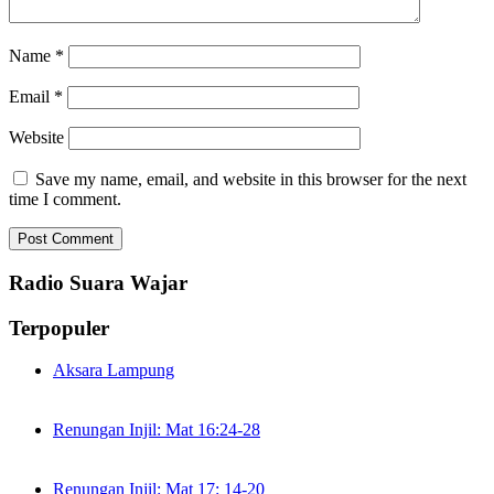
Name
*
Email
*
Website
Save my name, email, and website in this browser for the next
time I comment.
Radio Suara Wajar
Terpopuler
Aksara Lampung
Renungan Injil: Mat 16:24-28
Renungan Injil: Mat 17: 14-20