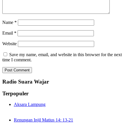
Name
*
Email
*
Website
Save my name, email, and website in this browser for the next
time I comment.
Radio Suara Wajar
Terpopuler
Aksara Lampung
Renungan Injil Matius 14: 13-21