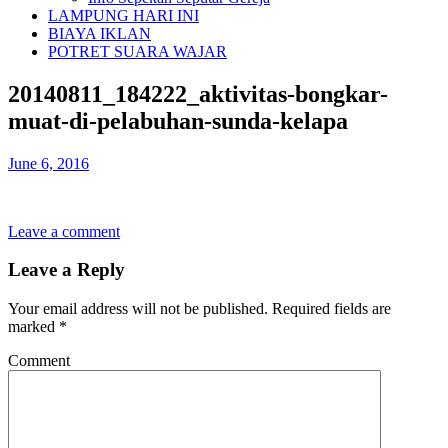
LAMPUNG HARI INI
BIAYA IKLAN
POTRET SUARA WAJAR
20140811_184222_aktivitas-bongkar-
muat-di-pelabuhan-sunda-kelapa
June 6, 2016
Leave a comment
Leave a Reply
Your email address will not be published.
Required fields are
marked
*
Comment