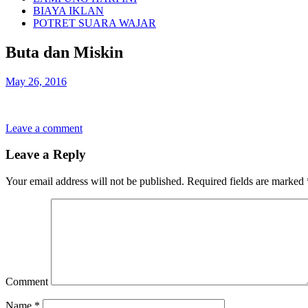
BIAYA IKLAN
POTRET SUARA WAJAR
Buta dan Miskin
May 26, 2016
Leave a comment
Leave a Reply
Your email address will not be published.
Required fields are marked
Comment
Name
*