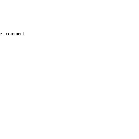
me I comment.