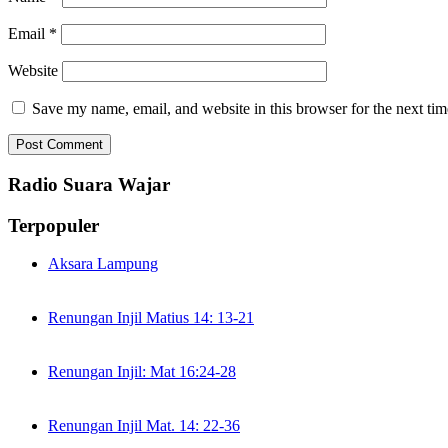
Email
*
Website
Save my name, email, and website in this browser for the next ti
Radio Suara Wajar
Terpopuler
Aksara Lampung
Renungan Injil Matius 14: 13-21
Renungan Injil: Mat 16:24-28
Renungan Injil Mat. 14: 22-36