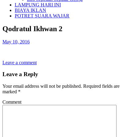
LAMPUNG HARI INI
BIAYA IKLAN
POTRET SUARA WAJAR
Qodratul Ikhwan 2
May 10, 2016
Leave a comment
Leave a Reply
Your email address will not be published.
Required fields are
marked
*
Comment