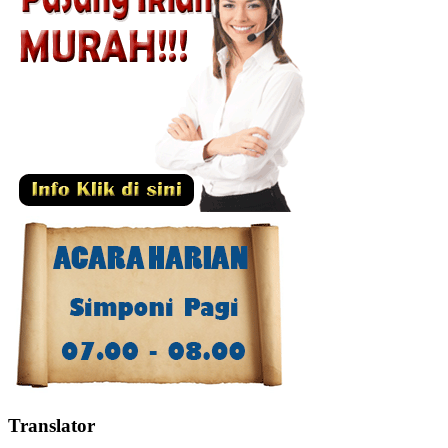
Translator