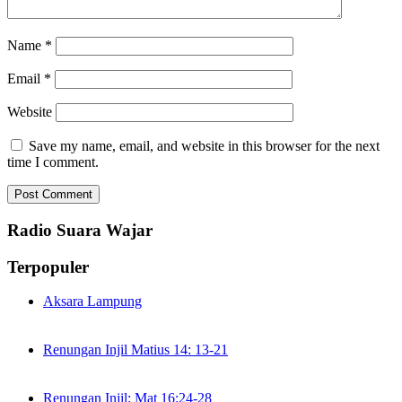
Name
*
Email
*
Website
Save my name, email, and website in this browser for the next
time I comment.
Radio Suara Wajar
Terpopuler
Aksara Lampung
Renungan Injil Matius 14: 13-21
Renungan Injil: Mat 16:24-28