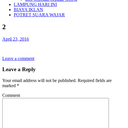
LAMPUNG HARI INI
BIAYA IKLAN
POTRET SUARA WAJAR
2
April 23, 2016
Leave a comment
Leave a Reply
Your email address will not be published.
Required fields are
marked
*
Comment