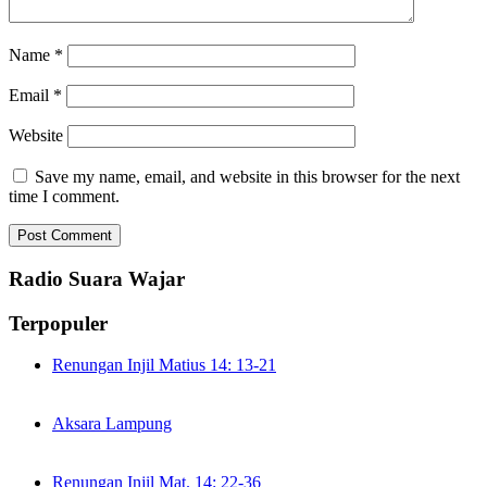
Name
*
Email
*
Website
Save my name, email, and website in this browser for the next
time I comment.
Radio Suara Wajar
Terpopuler
Renungan Injil Matius 14: 13-21
Aksara Lampung
Renungan Injil Mat. 14: 22-36