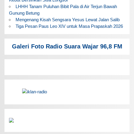
LHHH Tanam Puluhan Bibit Pala di Air Terjun Bawah
Gunung Betung
Mengenang Kisah Sengsara Yesus Lewat Jalan Salib
Tiga Pesan Paus Leo XIV untuk Masa Prapaskah 2026
Galeri Foto Radio Suara Wajar 96,8 FM