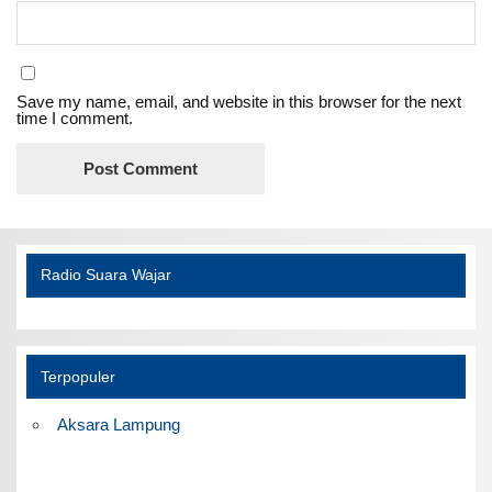
Save my name, email, and website in this browser for the next
time I comment.
Radio Suara Wajar
Terpopuler
Aksara Lampung