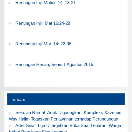
Renungan Injil Matius 14: 13-21
Renungan Injil: Mat 16:24-28
Renungan Injil Mat. 14: 22-36
Renungan Harian, Senin 1 Agustus 2016
Terbaru
Sekolah Ramah Anak Digaungkan, Kompleks Xaverius
Way Halim Tegaskan Perlawanan terhadap Perundungan
Arter Sinar Tiga Ditargetkan Buka Saat Lebaran, Warga
Kebut Bersihkan Sisa Longsor