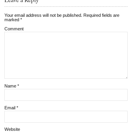
Your email address will not be published.
Required fields are
marked
*
Comment
Name
*
Email
*
Website