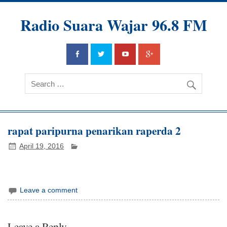
Radio Suara Wajar 96.8 FM
rapat paripurna penarikan raperda 2
April 19, 2016
Leave a comment
Leave a Reply