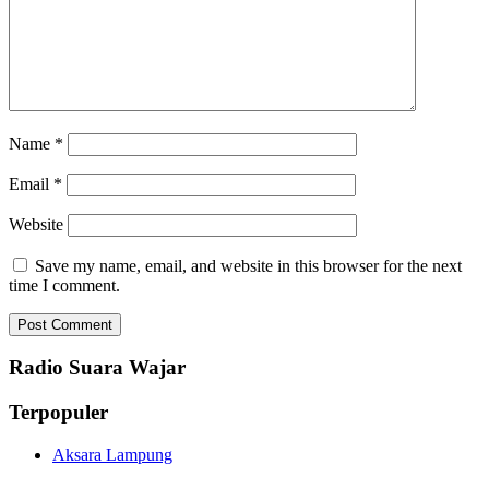
Name
*
Email
*
Website
Save my name, email, and website in this browser for the next
time I comment.
Radio Suara Wajar
Terpopuler
Aksara Lampung