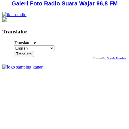
Galeri Foto Radio Suara Wajar 96,8 FM
Translator
Translate to:
Powered by
Google Translate
.