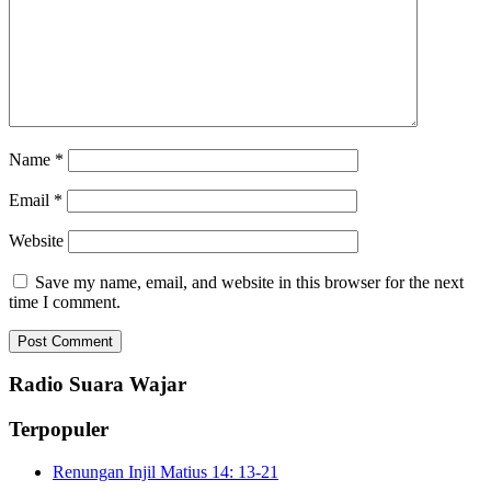
Name
*
Email
*
Website
Save my name, email, and website in this browser for the next
time I comment.
Radio Suara Wajar
Terpopuler
Renungan Injil Matius 14: 13-21