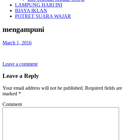
LAMPUNG HARI INI
BIAYA IKLAN
POTRET SUARA WAJAR
mengampuni
March 1, 2016
Leave a comment
Leave a Reply
Your email address will not be published.
Required fields are
marked
*
Comment