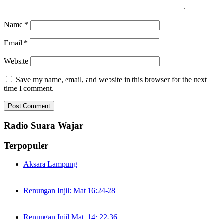
Name
*
Email
*
Website
Save my name, email, and website in this browser for the next
time I comment.
Radio Suara Wajar
Terpopuler
Aksara Lampung
Renungan Injil: Mat 16:24-28
Renungan Injil Mat. 14: 22-36