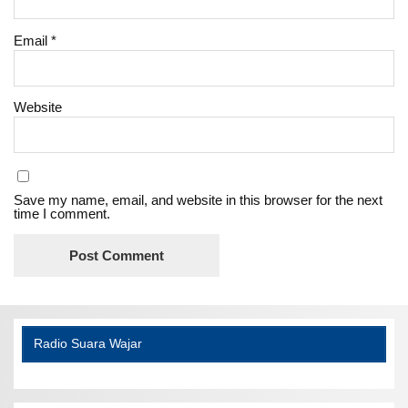
Email
*
Website
Save my name, email, and website in this browser for the next
time I comment.
Radio Suara Wajar