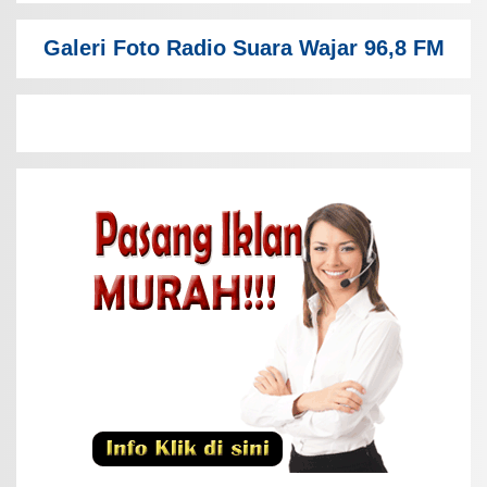
Galeri Foto Radio Suara Wajar 96,8 FM