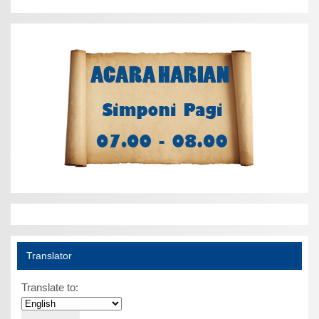
Translator
Translate to: