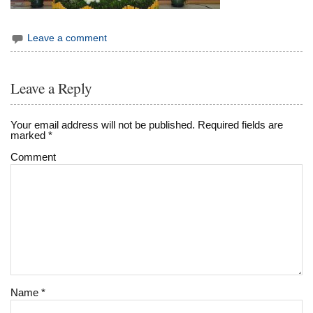
Leave a comment
Leave a Reply
Your email address will not be published.
Required fields are
marked
*
Comment
Name
*