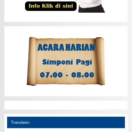
Translator