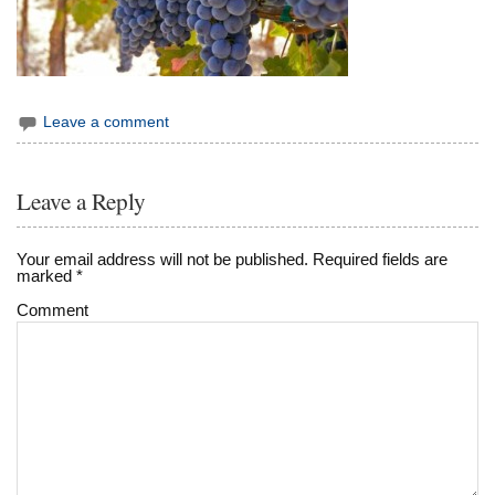
Leave a comment
Leave a Reply
Your email address will not be published.
Required fields are
marked
*
Comment