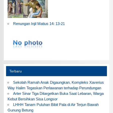
Renungan Injil Matius 14: 13-21
Terbaru
Sekolah Ramah Anak Digaungkan, Kompleks Xaverius
Way Halim Tegaskan Perlawanan terhadap Perundungan
Arter Sinar Tiga Ditargetkan Buka Saat Lebaran, Warga
Kebut Bersihkan Sisa Longsor
LHHH Tanam Puluhan Bibit Pala di Air Terjun Bawah
Gunung Betung