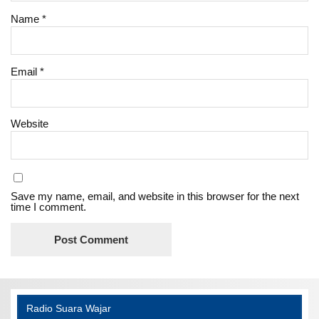
Name
*
Email
*
Website
Save my name, email, and website in this browser for the next
time I comment.
Radio Suara Wajar