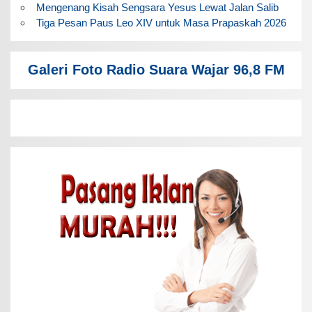
Mengenang Kisah Sengsara Yesus Lewat Jalan Salib
Tiga Pesan Paus Leo XIV untuk Masa Prapaskah 2026
Galeri Foto Radio Suara Wajar 96,8 FM