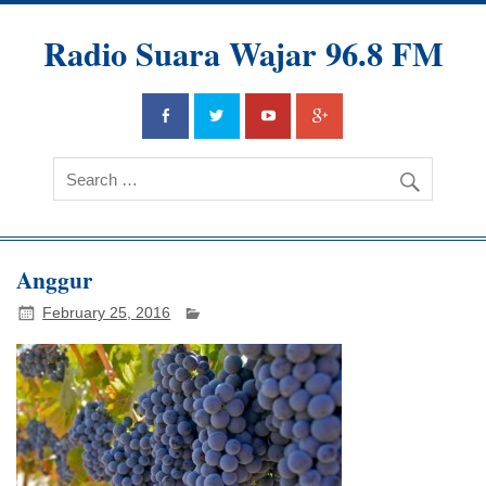
Radio Suara Wajar 96.8 FM
Anggur
February 25, 2016