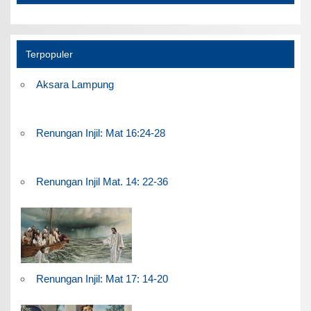
Terpopuler
Aksara Lampung
Renungan Injil: Mat 16:24-28
Renungan Injil Mat. 14: 22-36
Renungan Injil: Mat 17: 14-20