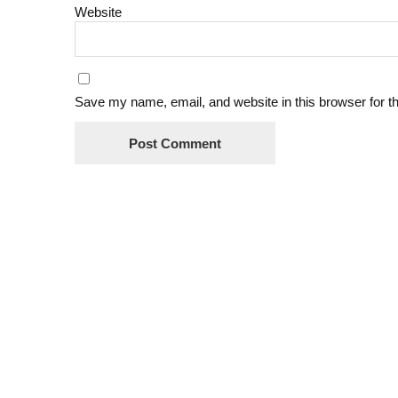
Website
Save my name, email, and website in this browser for t