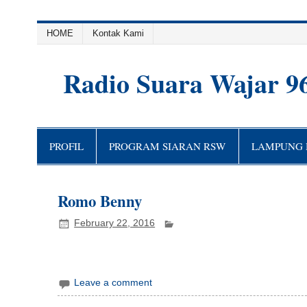
HOME
Kontak Kami
Radio Suara Wajar 9
PROFIL
PROGRAM SIARAN RSW
LAMPUNG H
Romo Benny
February 22, 2016
Leave a comment