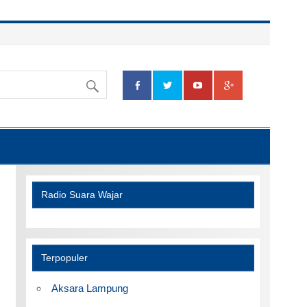
Radio Suara Wajar
Terpopuler
Aksara Lampung