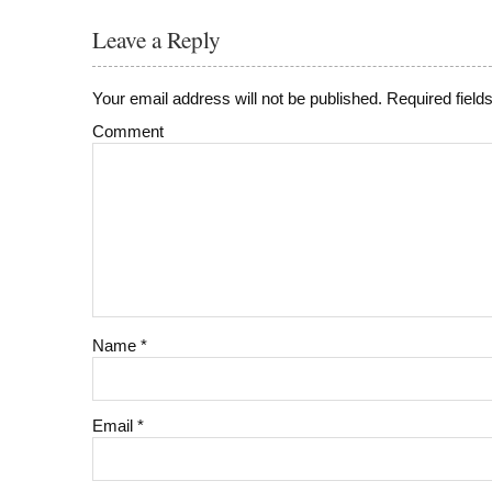
Leave a Reply
Your email address will not be published.
Required field
Comment
Name
*
Email
*