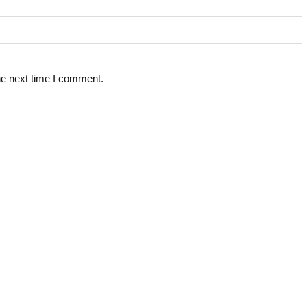
he next time I comment.