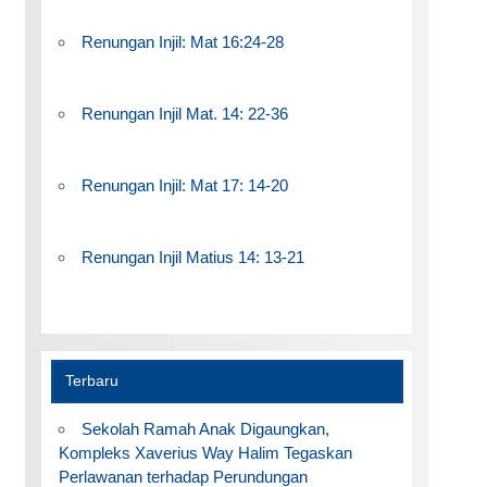
Renungan Injil: Mat 16:24-28
Renungan Injil Mat. 14: 22-36
Renungan Injil: Mat 17: 14-20
Renungan Injil Matius 14: 13-21
Terbaru
Sekolah Ramah Anak Digaungkan,
Kompleks Xaverius Way Halim Tegaskan
Perlawanan terhadap Perundungan