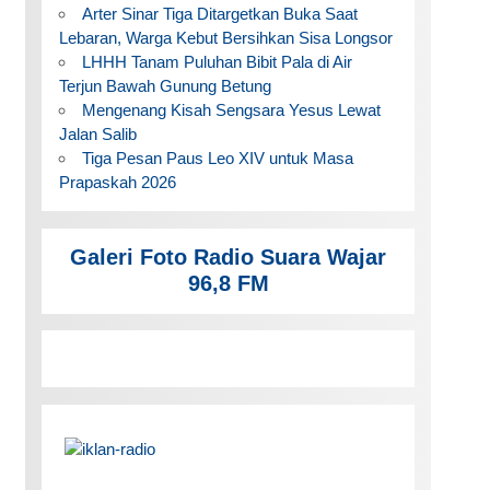
Arter Sinar Tiga Ditargetkan Buka Saat
Lebaran, Warga Kebut Bersihkan Sisa Longsor
LHHH Tanam Puluhan Bibit Pala di Air
Terjun Bawah Gunung Betung
Mengenang Kisah Sengsara Yesus Lewat
Jalan Salib
Tiga Pesan Paus Leo XIV untuk Masa
Prapaskah 2026
Galeri Foto Radio Suara Wajar
96,8 FM