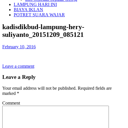
LAMPUNG HARI INI
BIAYA IKLAN
POTRET SUARA WAJAR
kadisdikbud-lampung-hery-
suliyanto_20151209_085121
February 10, 2016
Leave a comment
Leave a Reply
Your email address will not be published.
Required fields are
marked
*
Comment