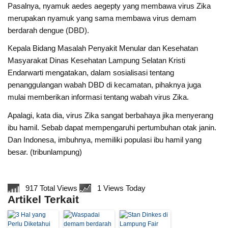
Pasalnya, nyamuk aedes aegepty yang membawa virus Zika
merupakan nyamuk yang sama membawa virus demam
berdarah dengue (DBD).
Kepala Bidang Masalah Penyakit Menular dan Kesehatan
Masyarakat Dinas Kesehatan Lampung Selatan Kristi
Endarwarti mengatakan, dalam sosialisasi tentang
penanggulangan wabah DBD di kecamatan, pihaknya juga
mulai memberikan informasi tentang wabah virus Zika.
Apalagi, kata dia, virus Zika sangat berbahaya jika menyerang
ibu hamil. Sebab dapat mempengaruhi pertumbuhan otak janin.
Dan Indonesa, imbuhnya, memiliki populasi ibu hamil yang
besar. (tribunlampung)
917 Total Views
1 Views Today
Artikel Terkait