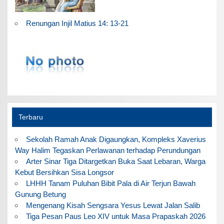
Renungan Injil Matius 14: 13-21
Terbaru
Sekolah Ramah Anak Digaungkan, Kompleks Xaverius
Way Halim Tegaskan Perlawanan terhadap Perundungan
Arter Sinar Tiga Ditargetkan Buka Saat Lebaran, Warga
Kebut Bersihkan Sisa Longsor
LHHH Tanam Puluhan Bibit Pala di Air Terjun Bawah
Gunung Betung
Mengenang Kisah Sengsara Yesus Lewat Jalan Salib
Tiga Pesan Paus Leo XIV untuk Masa Prapaskah 2026