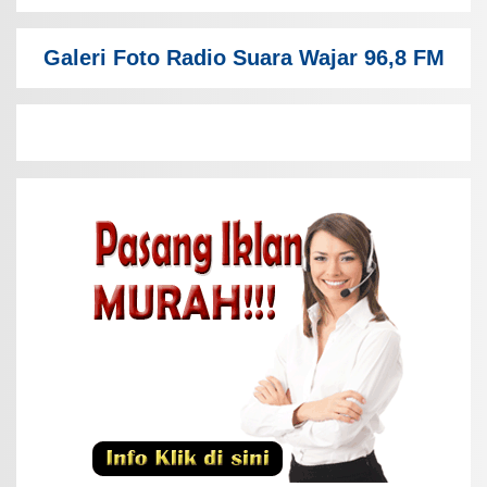
Galeri Foto Radio Suara Wajar 96,8 FM