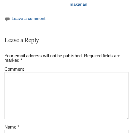
makanan
Leave a comment
Leave a Reply
Your email address will not be published.
Required fields are
marked
*
Comment
Name
*