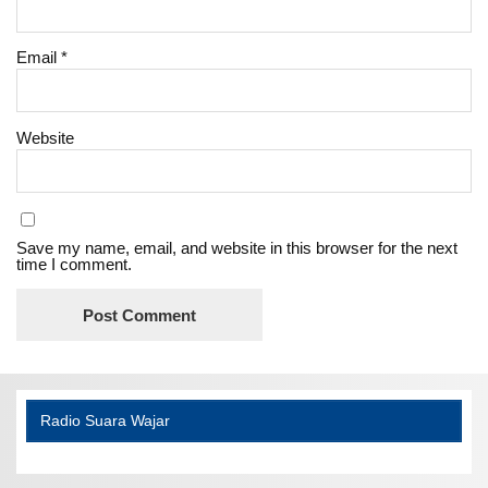
Email
*
Website
Save my name, email, and website in this browser for the next
time I comment.
Radio Suara Wajar