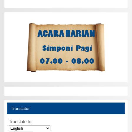
Translator
Translate to: