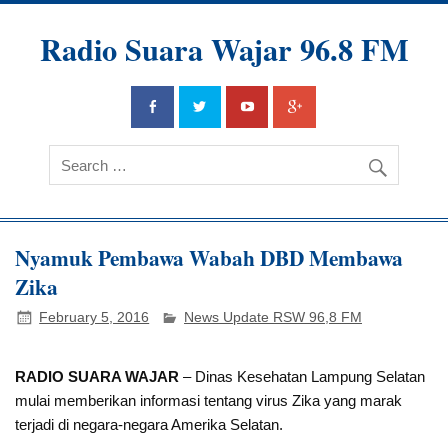
Radio Suara Wajar 96.8 FM
Nyamuk Pembawa Wabah DBD Membawa
Zika
February 5, 2016
News Update RSW 96,8 FM
RADIO SUARA WAJAR
– Dinas Kesehatan Lampung Selatan
mulai memberikan informasi tentang virus Zika yang marak
terjadi di negara-negara Amerika Selatan.