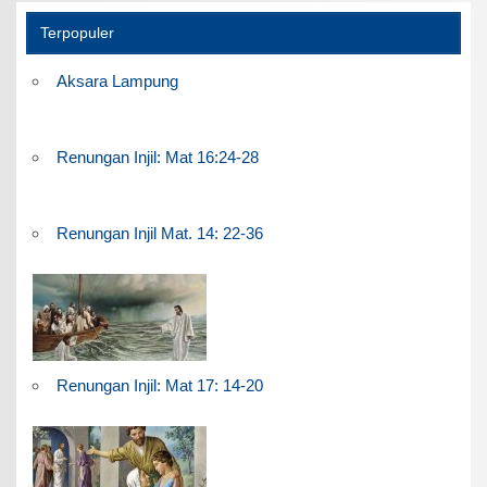
Terpopuler
Aksara Lampung
Renungan Injil: Mat 16:24-28
Renungan Injil Mat. 14: 22-36
Renungan Injil: Mat 17: 14-20